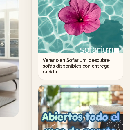
Verano en Sofarium: descubre
sofás disponibles con entrega
rápida