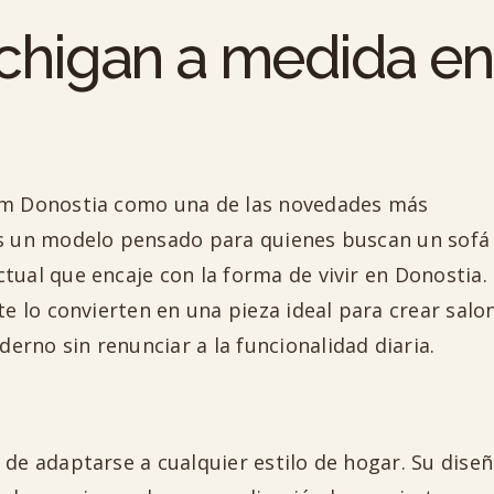
chigan a medida en
um Donostia como una de las novedades más
Es un modelo pensado para quienes buscan un sofá
tual que encaje con la forma de vivir en Donostia.
te lo convierten en una pieza ideal para crear salo
rno sin renunciar a la funcionalidad diaria.
 de adaptarse a cualquier estilo de hogar. Su dise