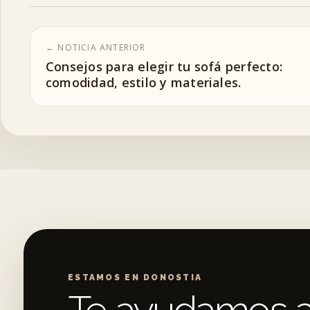
← NOTICIA ANTERIOR
Consejos para elegir tu sofá perfecto:
comodidad, estilo y materiales.
ESTAMOS EN DONOSTIA