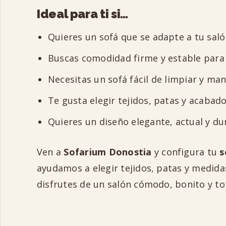
Ideal para ti si…
Quieres un sofá que se adapte a tu saló
Buscas comodidad firme y estable para e
Necesitas un sofá fácil de limpiar y ma
Te gusta elegir tejidos, patas y acabad
Quieres un diseño elegante, actual y d
Ven a
Sofarium Donostia
y configura tu
s
ayudamos a elegir tejidos, patas y medid
disfrutes de un salón cómodo, bonito y to