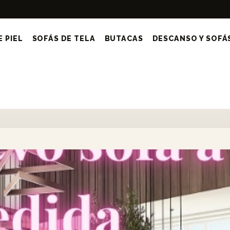
 PIEL
SOFÁS DE TELA
BUTACAS
DESCANSO Y SOFÁ