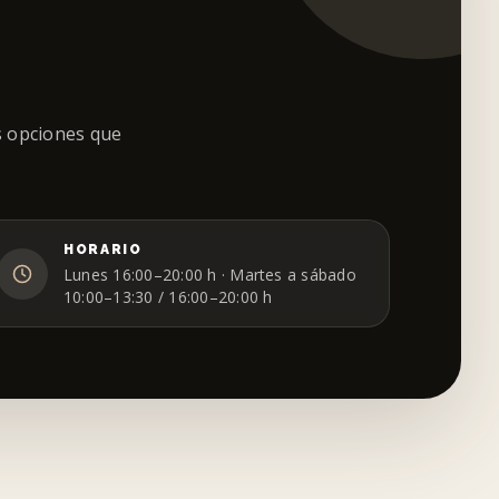
s opciones que
HORARIO
Lunes 16:00–20:00 h · Martes a sábado
10:00–13:30 / 16:00–20:00 h