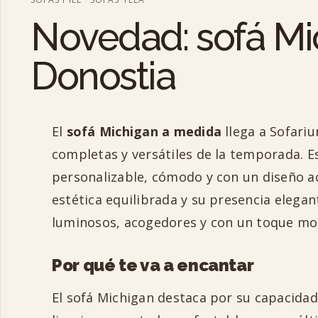
Novedad: sofá Mi
Donostia
El
sofá Michigan a medida
llega a Sofari
completas y versátiles de la temporada. 
personalizable, cómodo y con un diseño ac
estética equilibrada y su presencia elegan
luminosos, acogedores y con un toque mode
Por qué te va a encantar
El sofá Michigan destaca por su capacidad